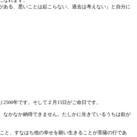
になれます。
がある、悪いことは起こらない、過去は考えない』と自分に
2500年です。そして２月15日がご命日です。
、なかなか納得できません。たしかに生きているうちは欲が
こと、すなはち他の幸せを願い生きることが菩薩の行であ