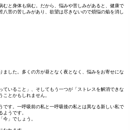
病むと身体も病む。だから、悩みや苦しみがあると、健康で
苦八苦の苦しみがあり、欲望は尽きないので煩悩の焔を消し
なりました。多くの方が昼となく夜となく、悩みをお寄せにな
っていること」、そしてもう一つが「ストレスを解消できな
うことかもしれません。
くそうです。一呼吸前の私と一呼吸後の私とは異なる新しい私で
るようです。
「今」でしょう。