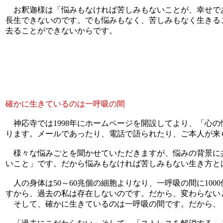
お釈迦様は「悩みもなければ苦しみもないことが、幸せで
長生できないのです。でも悩みもなく、苦しみもなく生きる
去ることができないからです。
確かに生きているのは一呼吸の間
神応寺では1998年にホームページを開設してより、「心
ります。メールであったり、電話で語られたり、ご本人が来
様々な悩みごとを聞かせていただきますが、悩みの背景に
いこと」です。だから悩みもなければ苦しみもない生き方と
人の身体は50～60兆個の細胞よりなり、一呼吸の間に10
すから、過去の私は存在しないのです。だから、変わらない
そして、確かに生きているのは一呼吸の間です。だから、