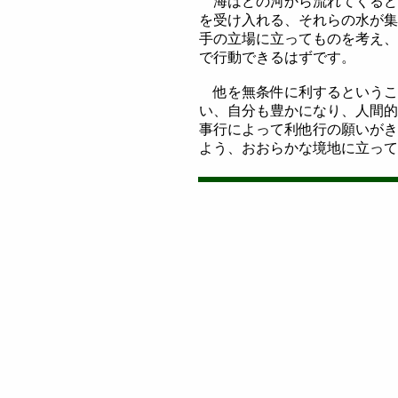
海はどの河から流れてくるど
を受け入れる、それらの水が集
手の立場に立ってものを考え、
で行動できるはずです。
他を無条件に利するというこ
い、自分も豊かになり、人間的
事行によって利他行の願いがき
よう、おおらかな境地に立って