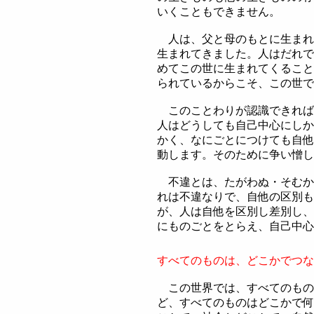
いくこともできません。
人は、父と母のもとに生まれ
生まれてきました。人はだれで
めてこの世に生まれてくること
られているからこそ、この世で
このことわりが認識できれば
人はどうしても自己中心にしか
かく、なにごとにつけても自他
動します。そのために争い憎し
不違とは、たがわぬ・そむか
れは不違なりで、自他の区別も
が、人は自他を区別し差別し、
にものごとをとらえ、自己中心
すべてのものは、どこかでつな
この世界では、すべてのもの
ど、すべてのものはどこかで何