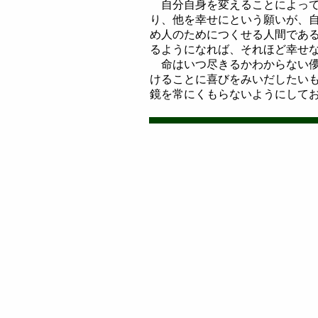
自分自身を変えることによって
り、他を幸せにという願いが、
め人のためにつくせる人間であ
るようになれば、それほど幸せ
命はいつ尽きるかわからない儚
けることに喜びをみいだしたい
鏡を常にくもらないようにして