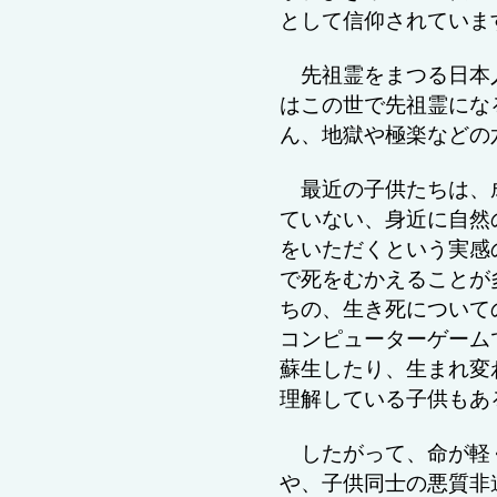
として信仰されていま
先祖霊をまつる日本
はこの世で先祖霊にな
ん、地獄や極楽などの
最近の子供たちは、
ていない、身近に自然
をいただくという実感
で死をむかえることが
ちの、生き死について
コンピューターゲーム
蘇生したり、生まれ変
理解している子供もあ
したがって、命が軽
や、子供同士の悪質非