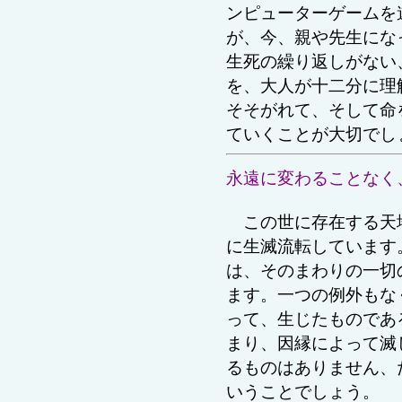
ンピューターゲームを
が、今、親や先生にな
生死の繰り返しがない
を、大人が十二分に理
そそがれて、そして命
ていくことが大切でし
永遠に変わることなく
この世に存在する天
に生滅流転しています
は、そのまわりの一切
ます。
一つの例外もな
って、生じたものであ
まり、因縁によって滅
るものはありません、
いうことでしょう。