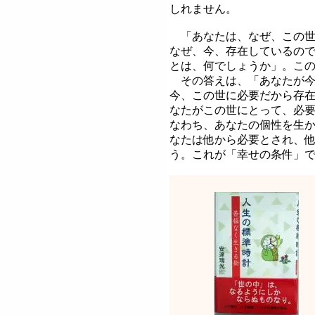
しれません。
「あなたは、なぜ、この世
なぜ、今、存在しているの
とは、何でしょうか」。こ
その答えは、「あなたが今
今、この世に必要だから存
なたがこの世にとって、必
なわち、あなたの個性を生
なたは他から必要とされ、
う。これが「幸せの条件」